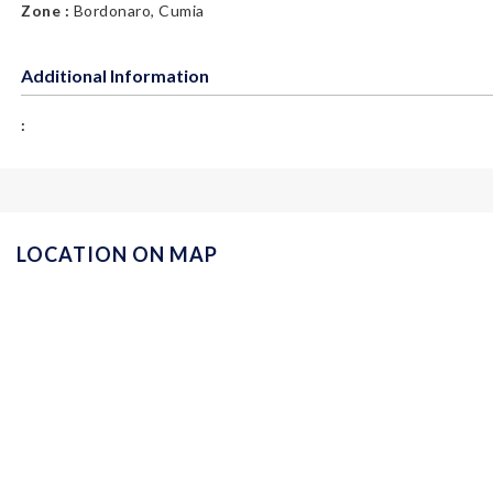
Zone :
Bordonaro, Cumia
Additional Information
:
LOCATION ON MAP