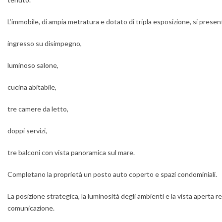
L’immobile, di ampia metratura e dotato di tripla esposizione, si prese
ingresso su disimpegno,
luminoso salone,
cucina abitabile,
tre camere da letto,
doppi servizi,
tre balconi con vista panoramica sul mare.
Completano la proprietà un posto auto coperto e spazi condominiali.
La posizione strategica, la luminosità degli ambienti e la vista aperta re
comunicazione.