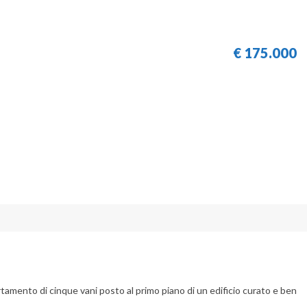
€
175.000
tamento di cinque vani posto al primo piano di un edificio curato e ben