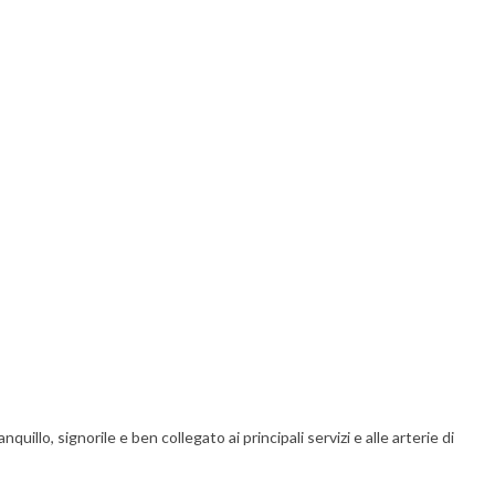
illo, signorile e ben collegato ai principali servizi e alle arterie di