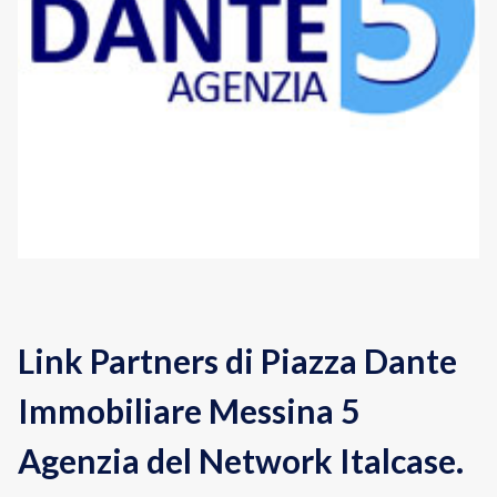
Link Partners
di
Piazza Dante
Immobiliare Messina 5
Agenzia del Network Italcase.