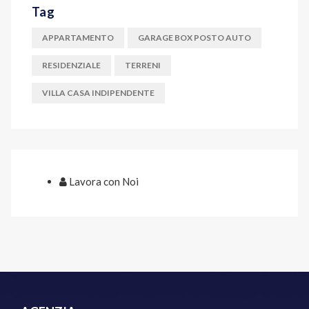
Tag
APPARTAMENTO
GARAGE BOX POSTO AUTO
RESIDENZIALE
TERRENI
VILLA CASA INDIPENDENTE
Lavora con Noi