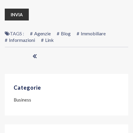
TAGS :
Agenzie
Blog
Immobiliare
Informazioni
Link
Categorie
Business