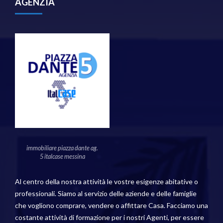
AGENZIA
immobiliare piazza dante ag.
5 italcase messina
Al centro della nostra attività le vostre esigenze abitative o
professionali. Siamo al servizio delle aziende e delle famiglie
che vogliono comprare, vendere o affittare Casa. Facciamo una
costante attività di formazione per i nostri Agenti, per essere