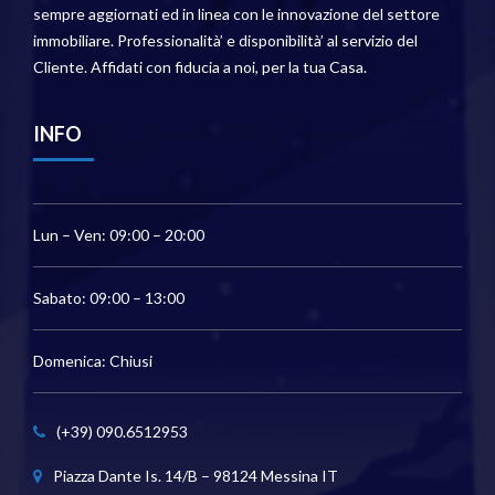
sempre aggiornati ed in linea con le innovazione del settore
immobiliare. Professionalità’ e disponibilità’ al servizio del
Cliente. Affidati con fiducia a noi, per la tua Casa.
INFO
Lun – Ven: 09:00 – 20:00
Sabato: 09:00 – 13:00
Domenica: Chiusi
(+39) 090.6512953
Piazza Dante Is. 14/B – 98124 Messina IT