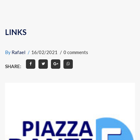
LINKS
By
Rafael
16/02/2021
0 comments
SHARE: