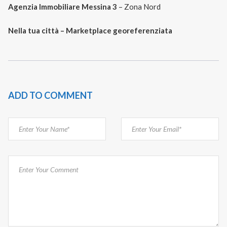
Agenzia Immobiliare Messina 3
– Zona Nord
Nella tua città – Marketplace georeferenziata
ADD TO COMMENT