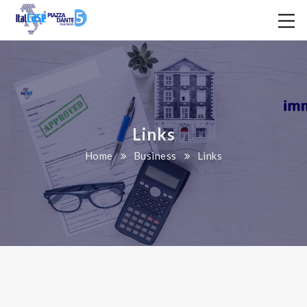
Links
Home
Business
Links