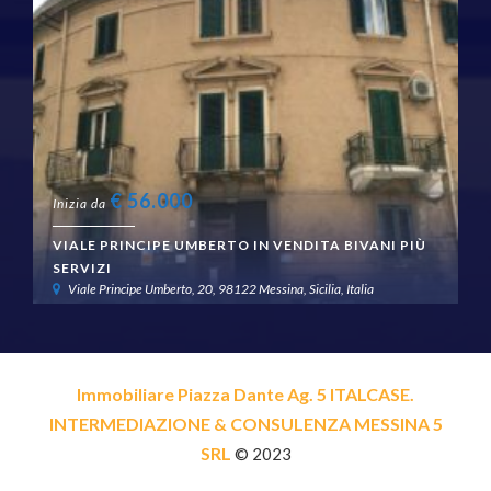
€
56.000
Inizia da
VIALE PRINCIPE UMBERTO IN VENDITA BIVANI PIÙ
SERVIZI
Viale Principe Umberto, 20, 98122 Messina, Sicilia, Italia
Immobiliare Piazza Dante Ag. 5 ITALCASE.
INTERMEDIAZIONE & CONSULENZA MESSINA 5
SRL
© 2023