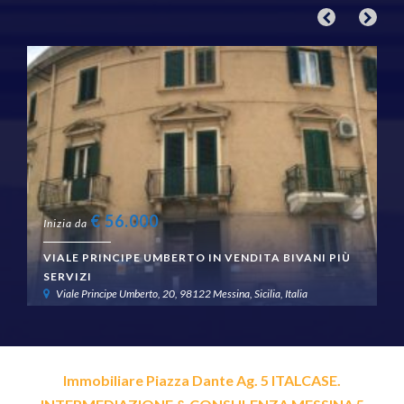
€
56.000
Inizia da
VIALE PRINCIPE UMBERTO IN VENDITA BIVANI PIÙ
SERVIZI
Viale Principe Umberto, 20, 98122 Messina, Sicilia, Italia
Immobiliare Piazza Dante Ag. 5 ITALCASE.