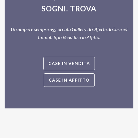
SOGNI. TROVA
Un ampia e sempre aggiornata Gallery di Offerte di Case ed
Immobili, in Vendita o in Affitto.
CASE IN VENDITA
CASE IN AFFITTO