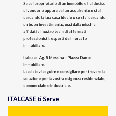
Se sei proprietario di un immobile e hai deciso
di venderlo oppure sei un acquirente e stai
cercando la tua casa ideale o se stai cercando
un buon investimento, esci dalla mischia,
affidati al nostro team di affermati
professionisti, esperti del mercato
immobiliare.
Italcase, Ag. 5 Messina – Piazza Dante
Immobiliare.
Lasciatevi seguire e consigliare per trovare la
soluzione per la vostra esigenza residenziale,
commerciale o industriale.
ITALCASE ti Serve