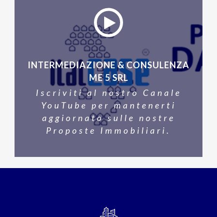
INTERMEDIAZIONE & CONSULENZA
ME 5 SRL
Iscriviti al nostro Canale
YouTube per mantenerti
aggiornato sulle nostre
Proposte Immobiliari.