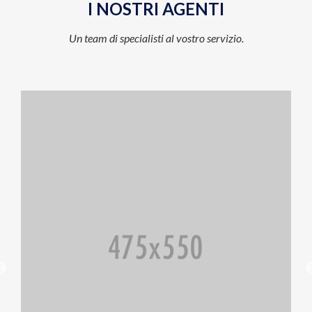
I NOSTRI AGENTI
Un team di specialisti al vostro servizio.