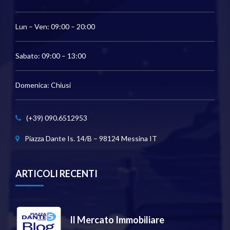
Lun – Ven: 09:00 – 20:00
Sabato: 09:00 – 13:00
Domenica: Chiusi
(+39) 090.6512953
Piazza Dante Is. 14/B – 98124 Messina IT
ARTICOLI RECENTI
Il Mercato Immobiliare