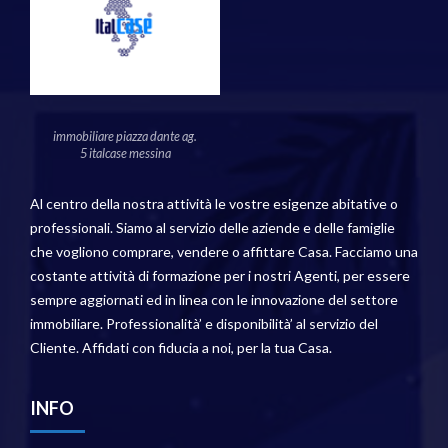
immobiliare piazza dante ag.
5 italcase messina
Al centro della nostra attività le vostre esigenze abitative o
professionali. Siamo al servizio delle aziende e delle famiglie
che vogliono comprare, vendere o affittare Casa. Facciamo una
costante attività di formazione per i nostri Agenti, per essere
sempre aggiornati ed in linea con le innovazione del settore
immobiliare. Professionalità’ e disponibilità’ al servizio del
Cliente. Affidati con fiducia a noi, per la tua Casa.
INFO