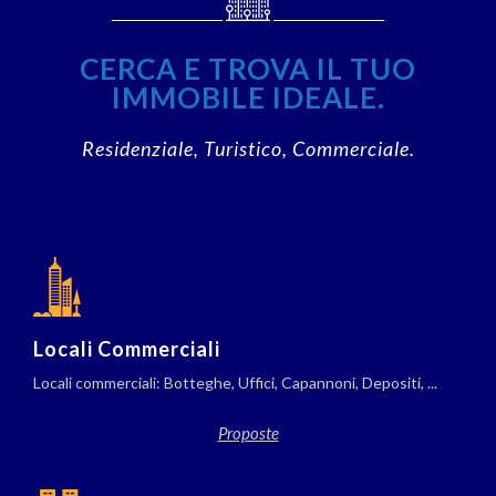
CERCA E TROVA IL TUO
IMMOBILE IDEALE.
Residenziale, Turistico, Commerciale.
Locali Commerciali
Locali commerciali: Botteghe, Uffici, Capannoni, Depositi, ...
Proposte