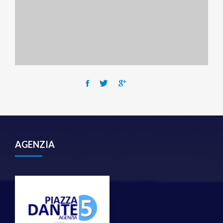
AGENZIA