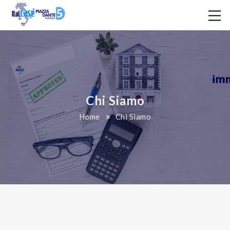
Chi Siamo
Home
Chi Siamo