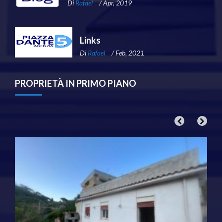
Di
Rafael
/ Apr, 2019
Links
Di
Rafael
/ Feb, 2021
PROPRIETÀ IN PRIMO PIANO