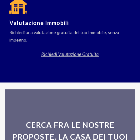
Valutazione Immobili
Richiedi una valutazione gratuita del tuo Immobile, senza
impegno.
Richiedi Valutazione Gratuita
CERCA FRA LE NOSTRE
PROPOSTE, LA CASA DEI TUOI