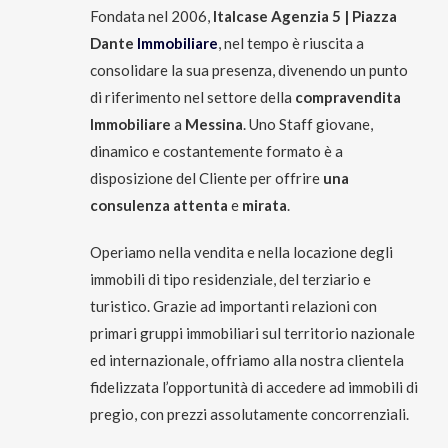
Fondata nel 2006,
Italcase Agenzia 5 | Piazza
Dante
Immobiliare
, nel tempo è riuscita a
consolidare la sua presenza, divenendo un punto
di riferimento nel settore della
compravendita
Immobiliare
a
Messina
. Uno Staff giovane,
dinamico e costantemente formato è a
disposizione del Cliente per offrire
una
consulenza attenta
e
mirata
.
Operiamo nella vendita e nella locazione degli
immobili di tipo residenziale, del terziario e
turistico. Grazie ad importanti relazioni con
primari gruppi immobiliari sul territorio nazionale
ed internazionale, offriamo alla nostra clientela
fidelizzata l’opportunità di accedere ad immobili di
pregio, con prezzi assolutamente concorrenziali.