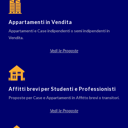
Appartamenti in Vendita
Appartamenti e Case indipendenti o semi indipendenti in
Vendita.
Vedi le Proposte
Affitti brevi per Studenti e Professionisti
Proposte per Case e Appartamenti in Affitto brevi o transitori.
Vedi le Proposte