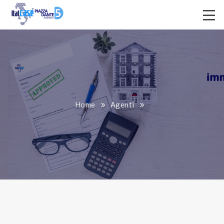
Home
Agenti