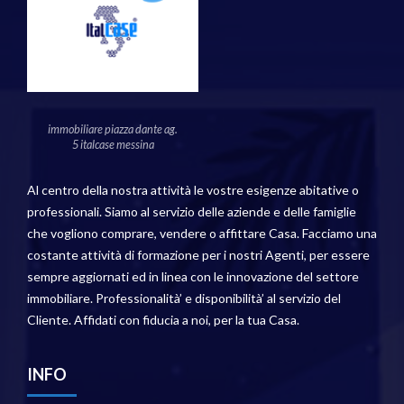
immobiliare piazza dante ag.
5 italcase messina
Al centro della nostra attività le vostre esigenze abitative o
professionali. Siamo al servizio delle aziende e delle famiglie
che vogliono comprare, vendere o affittare Casa. Facciamo una
costante attività di formazione per i nostri Agenti, per essere
sempre aggiornati ed in linea con le innovazione del settore
immobiliare. Professionalità’ e disponibilità’ al servizio del
Cliente. Affidati con fiducia a noi, per la tua Casa.
INFO