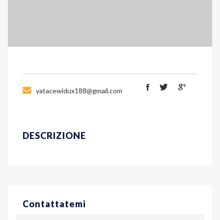
yatacewidux188@gmail.com
DESCRIZIONE
Contattatemi