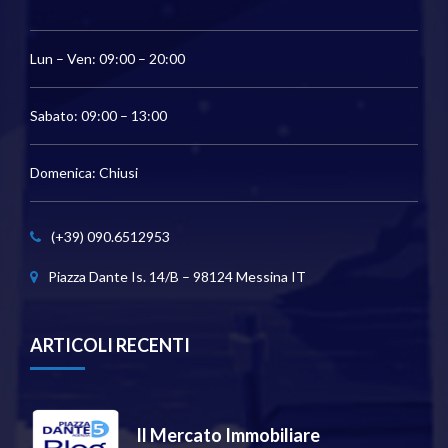
Lun – Ven: 09:00 – 20:00
Sabato: 09:00 – 13:00
Domenica: Chiusi
(+39) 090.6512953
Piazza Dante Is. 14/B – 98124 Messina IT
ARTICOLI RECENTI
Il Mercato Immobiliare