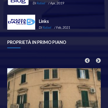
Di
Rafael
/ Apr, 2019
Links
Di
Rafael
/ Feb, 2021
PROPRIETÀ IN PRIMO PIANO