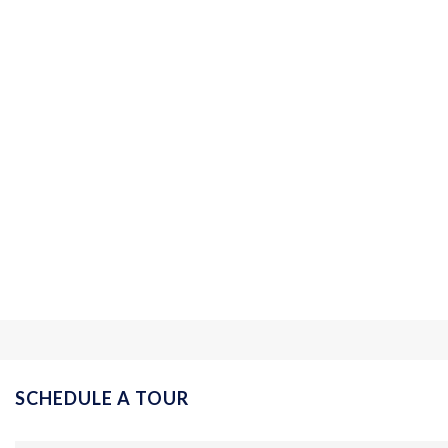
SCHEDULE A TOUR