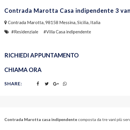
Contrada Marotta Casa indipendente 3 va
Contrada Marotta, 98158 Messina, Sicilia, Italia
#Residenziale
#Villa Casa indipendente
RICHIEDI APPUNTAMENTO
CHIAMA ORA
SHARE:
Contrada Marotta casa indipendente
composta da tre vani più servi