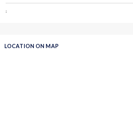
:
LOCATION ON MAP