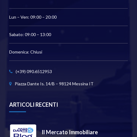
Lun – Ven: 09:00 – 20:00
Sabato: 09:00 – 13:00
Domenica: Chiusi
(+39) 090.6512953
Piazza Dante Is. 14/B – 98124 Messina IT
ARTICOLI RECENTI
Il Mercato Immobiliare