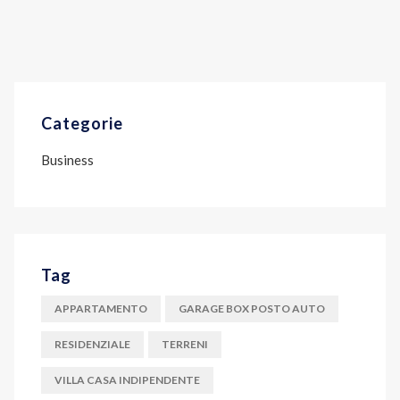
Categorie
Business
Tag
APPARTAMENTO
GARAGE BOX POSTO AUTO
RESIDENZIALE
TERRENI
VILLA CASA INDIPENDENTE