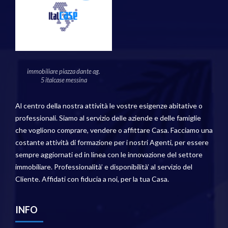
immobiliare piazza dante ag.
5 italcase messina
Al centro della nostra attività le vostre esigenze abitative o
professionali. Siamo al servizio delle aziende e delle famiglie
che vogliono comprare, vendere o affittare Casa. Facciamo una
costante attività di formazione per i nostri Agenti, per essere
sempre aggiornati ed in linea con le innovazione del settore
immobiliare. Professionalità’ e disponibilità’ al servizio del
Cliente. Affidati con fiducia a noi, per la tua Casa.
INFO