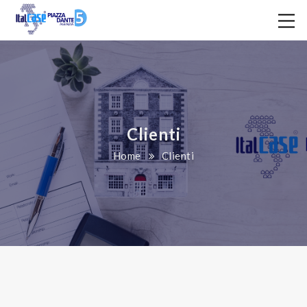
Clienti
Home
Clienti