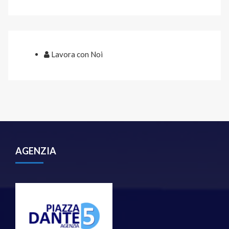
Lavora con Noi
AGENZIA