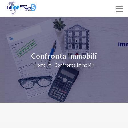
Confronta Immobili
Home
Confronta Immobili