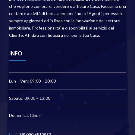
che vogliono comprare, vendere o affittare Casa. Facciamo una
costante attività di formazione per i nostri Agenti, per essere
sempre aggiornati ed in linea con le innovazione del settore
immobiliare. Professionalità’ e disponibilità’ al servizio del
Cliente. Affidati con fiducia a noi, per la tua Casa.
INFO
Lun – Ven: 09:00 – 20:00
Sabato: 09:00 – 13:00
Domenica: Chiusi
(+39) 090.6512953