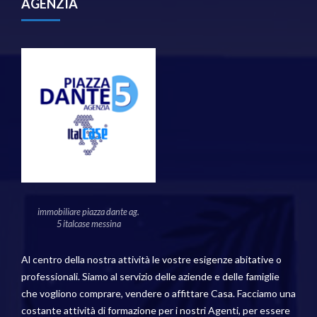
AGENZIA
immobiliare piazza dante ag.
5 italcase messina
Al centro della nostra attività le vostre esigenze abitative o
professionali. Siamo al servizio delle aziende e delle famiglie
che vogliono comprare, vendere o affittare Casa. Facciamo una
costante attività di formazione per i nostri Agenti, per essere