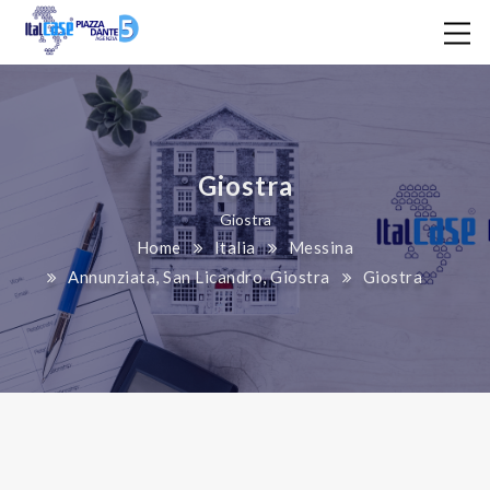
Giostra
Giostra
Home
Italia
Messina
Annunziata, San Licandro, Giostra
Giostra