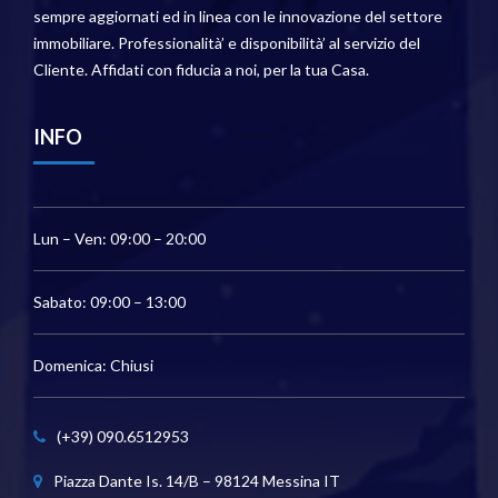
sempre aggiornati ed in linea con le innovazione del settore
immobiliare. Professionalità’ e disponibilità’ al servizio del
Cliente. Affidati con fiducia a noi, per la tua Casa.
INFO
Lun – Ven: 09:00 – 20:00
Sabato: 09:00 – 13:00
Domenica: Chiusi
(+39) 090.6512953
Piazza Dante Is. 14/B – 98124 Messina IT