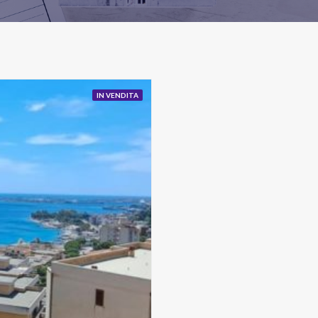
IN VENDITA