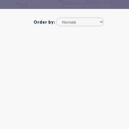
Order by: