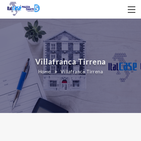
Villafranca Tirrena
Home
Villafranca Tirrena