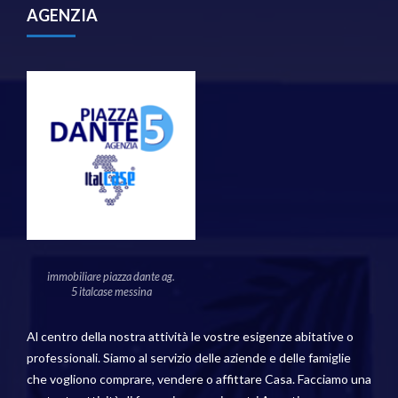
AGENZIA
immobiliare piazza dante ag.
5 italcase messina
Al centro della nostra attività le vostre esigenze abitative o
professionali. Siamo al servizio delle aziende e delle famiglie
che vogliono comprare, vendere o affittare Casa. Facciamo una