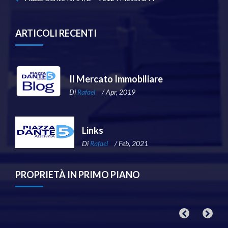
ARTICOLI RECENTI
Il Mercato Immobiliare
Di
Rafael
/ Apr, 2019
Links
Di
Rafael
/ Feb, 2021
PROPRIETÀ IN PRIMO PIANO