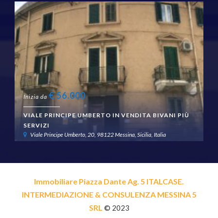
€
56.000
Inizia da
VIALE PRINCIPE UMBERTO IN VENDITA BIVANI PIÙ
SERVIZI
Viale Principe Umberto, 20, 98122 Messina, Sicilia, Italia
Immobiliare Piazza Dante Ag. 5 ITALCASE.
INTERMEDIAZIONE & CONSULENZA MESSINA 5
SRL
© 2023