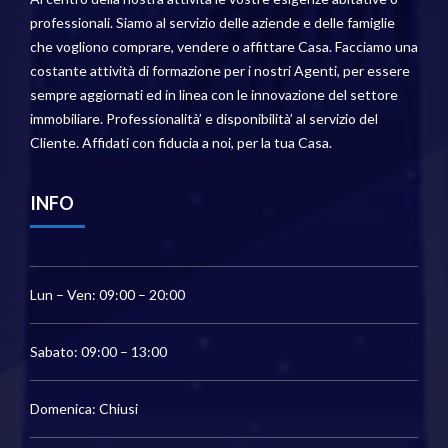
professionali. Siamo al servizio delle aziende e delle famiglie
che vogliono comprare, vendere o affittare Casa. Facciamo una
costante attività di formazione per i nostri Agenti, per essere
sempre aggiornati ed in linea con le innovazione del settore
immobiliare. Professionalità’ e disponibilità’ al servizio del
Cliente. Affidati con fiducia a noi, per la tua Casa.
INFO
Lun – Ven: 09:00 – 20:00
Sabato: 09:00 – 13:00
Domenica: Chiusi