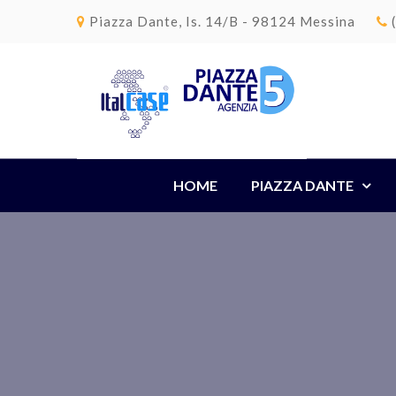
Piazza Dante, Is. 14/B - 98124 Messina
HOME
PIAZZA DANTE