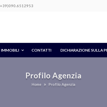
(+39)090.6512953
IMMOBILI
CONTATTI
DICHIARAZIONE SULLA P
Profilo Agenzia
Home
Profilo Agenzia