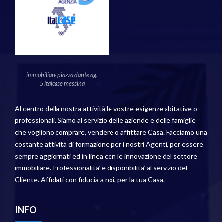
immobiliare piazza dante ag.
5 italcase messina
Al centro della nostra attività le vostre esigenze abitative o
professionali. Siamo al servizio delle aziende e delle famiglie
che vogliono comprare, vendere o affittare Casa. Facciamo una
costante attività di formazione per i nostri Agenti, per essere
sempre aggiornati ed in linea con le innovazione del settore
immobiliare. Professionalità’ e disponibilità’ al servizio del
Cliente. Affidati con fiducia a noi, per la tua Casa.
INFO