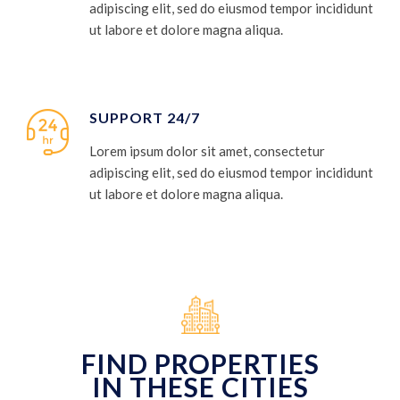
adipiscing elit, sed do eiusmod tempor incididunt
ut labore et dolore magna aliqua.
SUPPORT 24/7
Lorem ipsum dolor sit amet, consectetur
adipiscing elit, sed do eiusmod tempor incididunt
ut labore et dolore magna aliqua.
FIND PROPERTIES
IN THESE CITIES