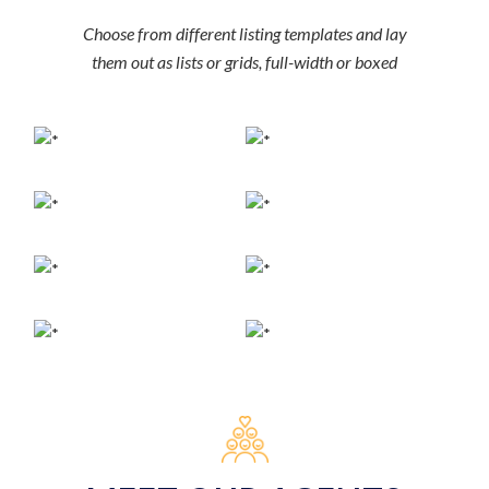
Choose from different listing templates and lay
them out as lists or grids, full-width or boxed