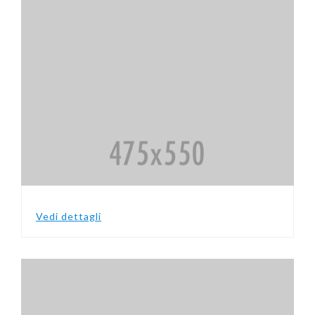
Vedi dettagli