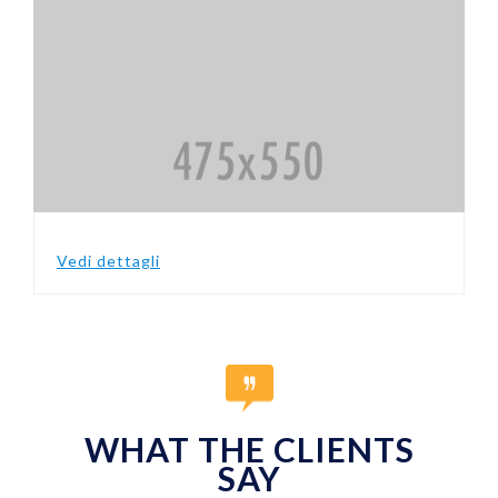
Vedi dettagli
WHAT THE CLIENTS
SAY