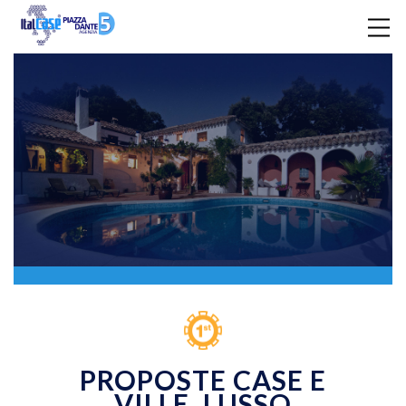
PROPOSTE CASE E
VILLE. LUSSO