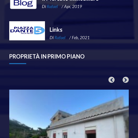
Di
Rafael
/ Apr, 2019
Links
Di
Rafael
/ Feb, 2021
PROPRIETÀ IN PRIMO PIANO