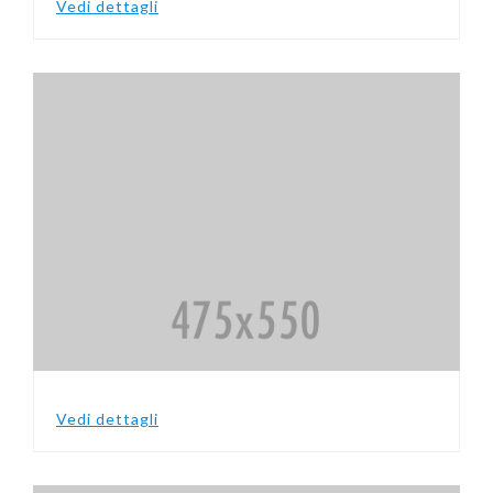
Vedi dettagli
Vedi dettagli