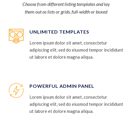
Choose from different listing templates and lay
them out as lists or grids, full-width or boxed
UNLIMITED TEMPLATES
Lorem ipsum dolor sit amet, consectetur
adipiscing elit, sed do eiusmod tempor incididunt
ut labore et dolore magna aliqua.
POWERFUL ADMIN PANEL
Lorem ipsum dolor sit amet, consectetur
adipiscing elit, sed do eiusmod tempor incididunt
ut labore et dolore magna aliqua.