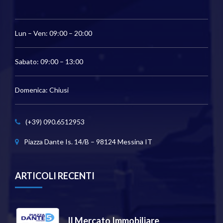
Lun – Ven: 09:00 – 20:00
Sabato: 09:00 – 13:00
Domenica: Chiusi
(+39) 090.6512953
Piazza Dante Is. 14/B – 98124 Messina IT
ARTICOLI RECENTI
Il Mercato Immobiliare