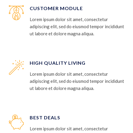
CUSTOMER MODULE
Lorem ipsum dolor sit amet, consectetur
adipiscing elit, sed do eiusmod tempor incididunt
ut labore et dolore magna aliqua.
HIGH QUALITY LIVING
Lorem ipsum dolor sit amet, consectetur
adipiscing elit, sed do eiusmod tempor incididunt
ut labore et dolore magna aliqua.
BEST DEALS
Lorem ipsum dolor sit amet, consectetur