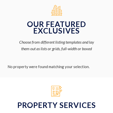
OUR FEATURED
EXCLUSIVES
Choose from different listing templates and lay
them out as lists or grids, full-width or boxed
No property were found matching your selection.
PROPERTY SERVICES