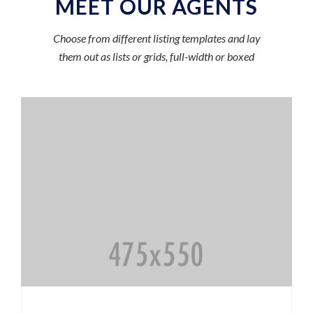
MEET OUR AGENTS
Choose from different listing templates and lay
them out as lists or grids, full-width or boxed