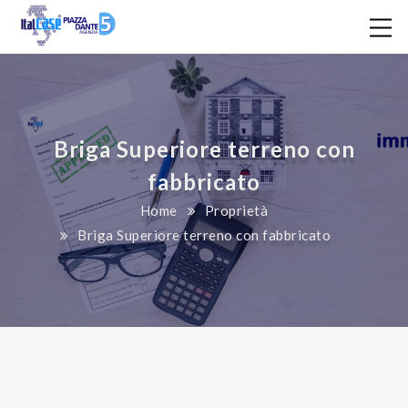
Briga Superiore terreno con
fabbricato
Home
Proprietà
Briga Superiore terreno con fabbricato