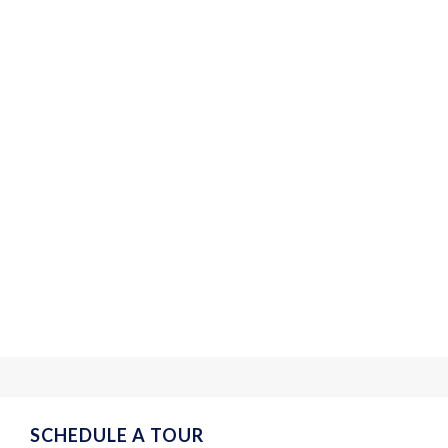
SCHEDULE A TOUR