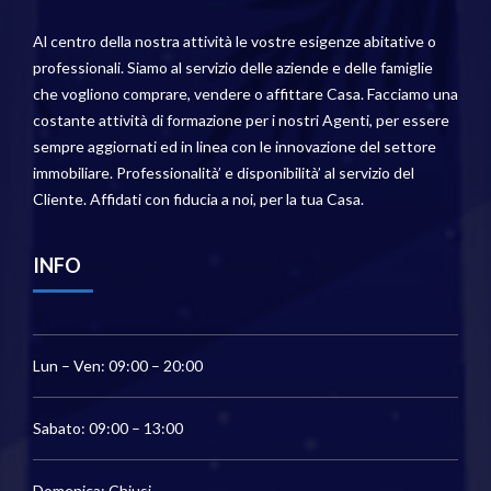
Al centro della nostra attività le vostre esigenze abitative o
professionali. Siamo al servizio delle aziende e delle famiglie
che vogliono comprare, vendere o affittare Casa. Facciamo una
costante attività di formazione per i nostri Agenti, per essere
sempre aggiornati ed in linea con le innovazione del settore
immobiliare. Professionalità’ e disponibilità’ al servizio del
Cliente. Affidati con fiducia a noi, per la tua Casa.
INFO
Lun – Ven: 09:00 – 20:00
Sabato: 09:00 – 13:00
Domenica: Chiusi