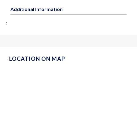
Additional Information
:
LOCATION ON MAP