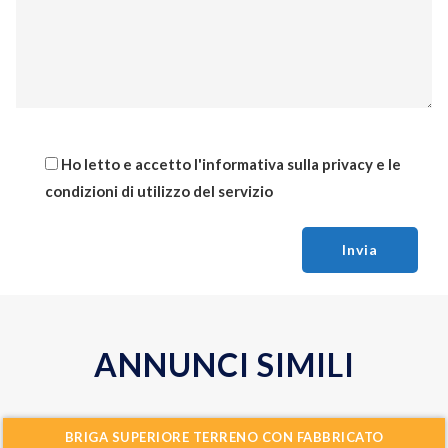
Ho letto e accetto l'
informativa sulla privacy
e le
condizioni di utilizzo del servizio
Invia
ANNUNCI SIMILI
BRIGA SUPERIORE TERRENO CON FABBRICATO