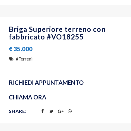
Briga Superiore terreno con
fabbricato #VO18255
€
35.000
#Terreni
RICHIEDI APPUNTAMENTO
CHIAMA ORA
SHARE: