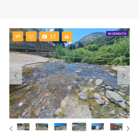
IN VENDITA
17