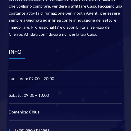
che vogliono comprare, vendere o affittare Casa. Facciamo una
costante attività di formazione per i nostri Agenti, per essere
sempre aggiornati ed in linea con le innovazione del settore
immobiliare. Professionalità’ e disponibilità’ al servizio del
Cliente. Affidati con fiducia a noi, per la tua Casa.
INFO
Lun – Ven: 09:00 – 20:00
Sabato: 09:00 – 13:00
Domenica: Chiusi
(+39) 090.6512953