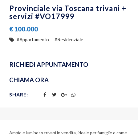
Provinciale via Toscana trivani +
servizi #VO17999
€
100.000
#Appartamento
#Residenziale
RICHIEDI APPUNTAMENTO
CHIAMA ORA
SHARE:
Ampio e luminoso trivani in vendita, ideale per famiglie o come