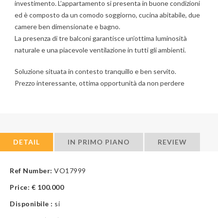
investimento. L’appartamento si presenta in buone condizioni
ed è composto da un comodo soggiorno, cucina abitabile, due
camere ben dimensionate e bagno.
La presenza di tre balconi garantisce un’ottima luminosità
naturale e una piacevole ventilazione in tutti gli ambienti.
Soluzione situata in contesto tranquillo e ben servito.
Prezzo interessante, ottima opportunità da non perdere
DETAIL
IN PRIMO PIANO
REVIEW
Ref Number:
VO17999
Price:
€
100.000
Disponibile :
si