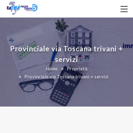
Provinciale via Toscana trivani +
servizi
Home
Proprietà
Provinciale via Toscana trivani + servizi