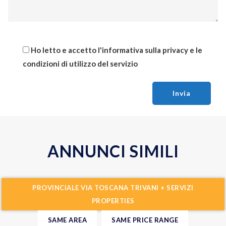
Ho letto e accetto l'
informativa sulla privacy
e le
condizioni di utilizzo del servizio
Invia
ANNUNCI SIMILI
PROVINCIALE VIA TOSCANA TRIVANI + SERVIZI
PROPERTIES
SAME AREA
SAME PRICE RANGE