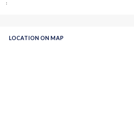
:
LOCATION ON MAP