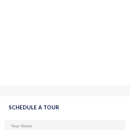
SCHEDULE A TOUR