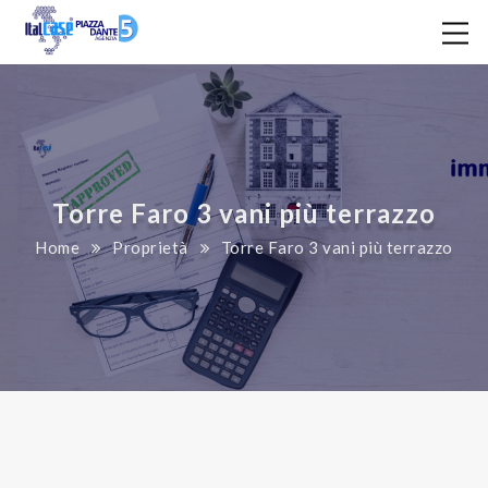
Torre Faro 3 vani più terrazzo
Home
Proprietà
Torre Faro 3 vani più terrazzo