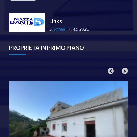
Links
Di
Rafael
/ Feb, 2021
PROPRIETÀ IN PRIMO PIANO