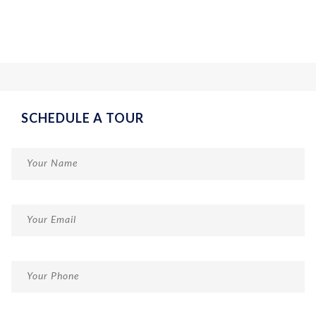
SCHEDULE A TOUR