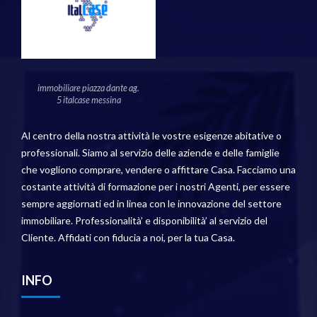
immobiliare piazza dante ag.
5 italcase messina
Al centro della nostra attività le vostre esigenze abitative o
professionali. Siamo al servizio delle aziende e delle famiglie
che vogliono comprare, vendere o affittare Casa. Facciamo una
costante attività di formazione per i nostri Agenti, per essere
sempre aggiornati ed in linea con le innovazione del settore
immobiliare. Professionalità’ e disponibilità’ al servizio del
Cliente. Affidati con fiducia a noi, per la tua Casa.
INFO