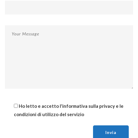
Ho letto e accetto l'
informativa sulla privacy
e le
condizioni di utilizzo del servizio
Invia