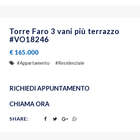
Torre Faro 3 vani più terrazzo
#VO18246
€
165.000
#Appartamento
#Residenziale
RICHIEDI APPUNTAMENTO
CHIAMA ORA
SHARE: