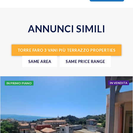
ANNUNCI SIMILI
TORRE FARO 3 VANI PIÙ TERRAZZO PROPERTIES
SAME AREA
SAME PRICE RANGE
IN VENDITA
IN PRIMO PIANO