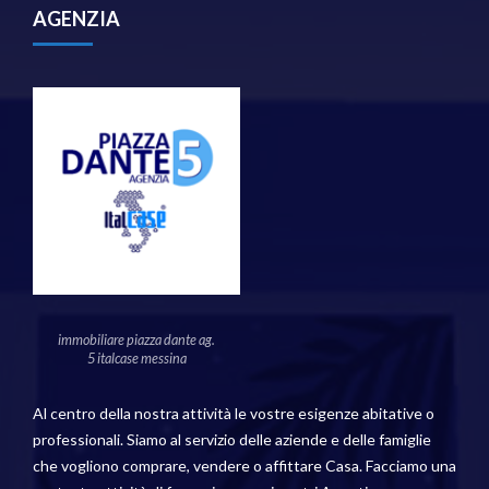
AGENZIA
immobiliare piazza dante ag.
5 italcase messina
Al centro della nostra attività le vostre esigenze abitative o
professionali. Siamo al servizio delle aziende e delle famiglie
che vogliono comprare, vendere o affittare Casa. Facciamo una