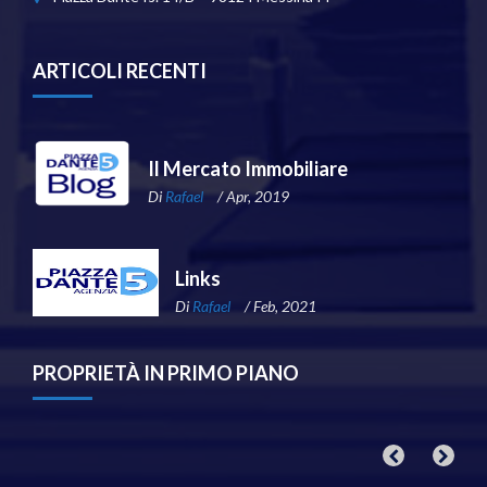
ARTICOLI RECENTI
Il Mercato Immobiliare
Di
Rafael
/ Apr, 2019
Links
Di
Rafael
/ Feb, 2021
PROPRIETÀ IN PRIMO PIANO